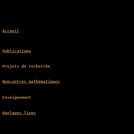
Accueil
Publications
Projets de recherche
Rencontres mathématiques
Enseignement
Quelques liens